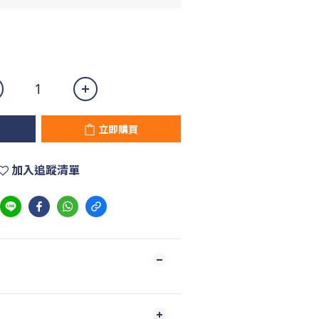
立即購買
加入追蹤清單