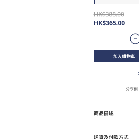
HK$388.00
HK$365.00
加入購物車
分享到
商品描述
送貨及付款方式