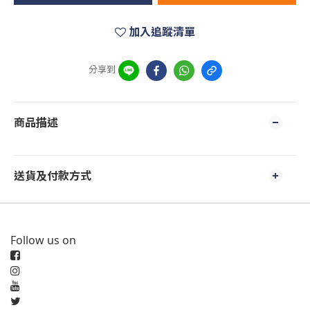
加入追蹤清單
分享到
商品描述
送貨及付款方式
Follow us on