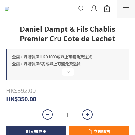
Daniel Dampt & Fils Chablis
Premier Cru Cote de Lechet
全店，凡購買滿HKD1000或以上可獲免費送貨
全店，凡購買滿6支或以上可獲免費送貨
HK$392.00
HK$350.00
加入購物車
立即購買