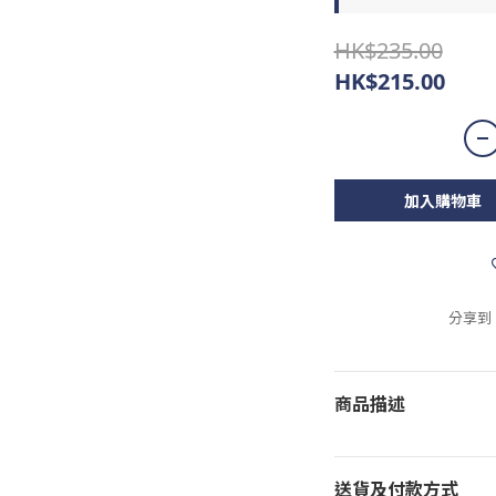
HK$235.00
HK$215.00
加入購物車
分享到
商品描述
送貨及付款方式