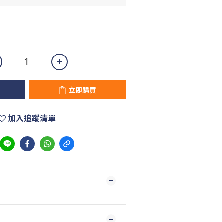
立即購買
加入追蹤清單