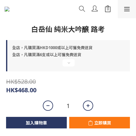
白岳仙 純米大吟醸 路考
全店，凡購買滿HKD1000或以上可獲免費送貨
全店，凡購買滿6支或以上可獲免費送貨
HK$528.00
HK$468.00
加入購物車
立即購買