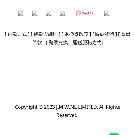
[
付款方式
] [
條款與細則
]
[
退換貨政策
]
[
關於我們
]
[
會員
]
[
]
條款
] [
點數兌換
運送服務方式
Copyright © 2023 JIM WINE LIMITED. All Rights
Reserved.