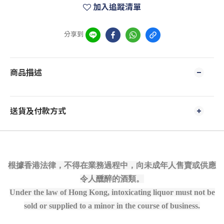
加入追蹤清單
分享到
商品描述
送貨及付款方式
根據香港法律，不得在業務過程中，向未成年人售賣或供應
令人醺醉的酒類。
Under the law of Hong Kong, intoxicating liquor must not be
sold or supplied to a minor in the course of business.