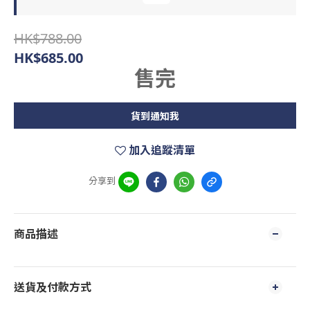
HK$788.00
HK$685.00
售完
貨到通知我
加入追蹤清單
分享到
商品描述
送貨及付款方式