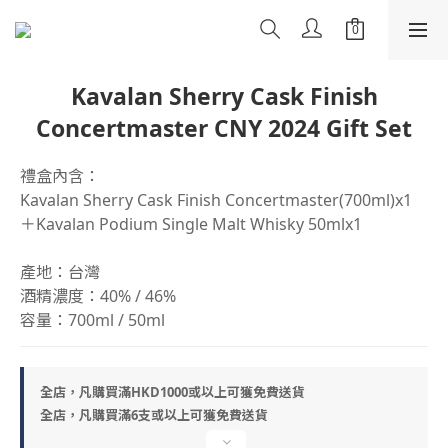
Kavalan Sherry Cask Finish
Concertmaster CNY 2024 Gift Set
禮盒內含：
Kavalan Sherry Cask Finish Concertmaster(700ml)x1 
＋Kavalan Podium Single Malt Whisky 50mlx1
產地：台灣
酒精濃度：40% / 46%
容量：700ml / 50ml
全店，凡購買滿HKD1000或以上可獲免費送貨
全店，凡購買滿6支或以上可獲免費送貨