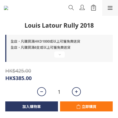
Louis Latour Rully 2018
全店，凡購買滿HKD1000或以上可獲免費送貨
全店，凡購買滿6支或以上可獲免費送貨
HK$425.00
HK$385.00
加入購物車
立即購買