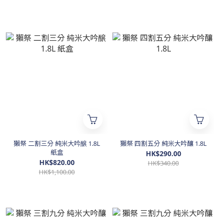
獺祭 二割三分 純米大吟醸 1.8L
獺祭 四割五分 純米大吟釀 1.8L
紙盒
HK$290.00
HK$820.00
HK$340.00
HK$1,100.00