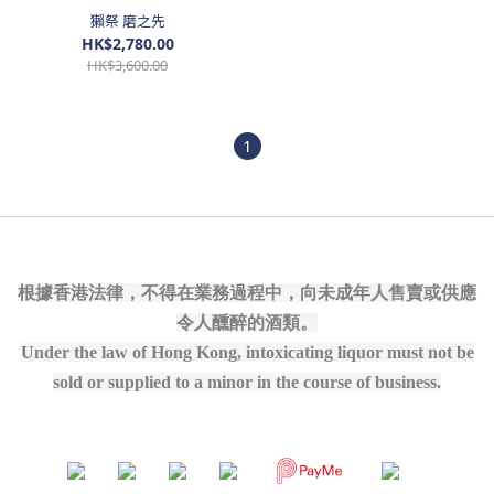
獺祭 磨之先
HK$2,780.00
HK$3,600.00
1
根據香港法律，不得在業務過程中，向未成年人售賣或供應
令人醺醉的酒類。
Under the law of Hong Kong, intoxicating liquor must not be
sold or supplied to a minor in the course of business.