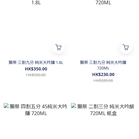
獺祭 三割九分 純米大吟釀 1.8L
獺祭 三割九分 純米大吟釀
720ML
HK$350.00
HK$230.00
HK$500.00
HK$280.00