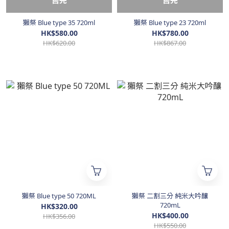
售完
售完
獺祭 Blue type 35 720ml
獺祭 Blue type 23 720ml
HK$580.00
HK$780.00
HK$620.00
HK$867.00
獺祭 Blue type 50 720ML
獺祭 二割三分 純米大吟釀
720mL
HK$320.00
HK$400.00
HK$356.00
HK$550.00