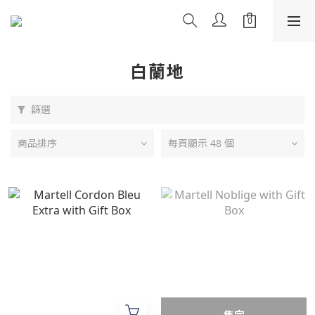
白蘭地
篩選
商品排序
每頁顯示 48 個