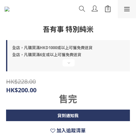
吾有事 特別純米
全店，凡購買滿HKD1000或以上可獲免費送貨
全店，凡購買滿6支或以上可獲免費送貨
HK$228.00
HK$200.00
售完
貨到通知我
加入追蹤清單