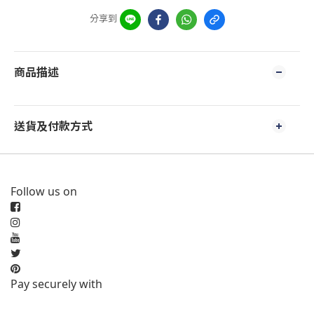
分享到
商品描述
送貨及付款方式
Follow us on
Pay securely with