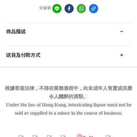
分享到
商品描述
送貨及付款方式
根據香港法律，不得在業務過程中，向未成年人售賣或供應
令人醺醉的酒類。
Under the law of Hong Kong, intoxicating liquor must not be
sold or supplied to a minor in the course of business.