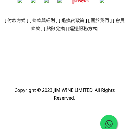
[
付款方式
] [
條款與細則
]
[
退換貨政策
]
[
關於我們
]
[
會員
]
[
]
條款
] [
點數兌換
運送服務方式
Copyright © 2023 JIM WINE LIMITED. All Rights
Reserved.