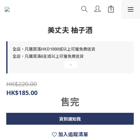
美丈夫 柚子酒
全店，凡購買滿HKD1000或以上可獲免費送貨
全店，凡購買滿6支或以上可獲免費送貨
HK$220.00
HK$185.00
售完
貨到通知我
加入追蹤清單