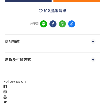
加入追蹤清單
分享到
商品描述
送貨及付款方式
Follow us on