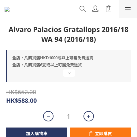
Alvaro Palacios Gratallops 2016/18
WA 94 (2016/18)
全店，凡購買滿HKD1000或以上可獲免費送貨
全店，凡購買滿6支或以上可獲免費送貨
HK$652.00
HK$588.00
加入購物車
立即購買