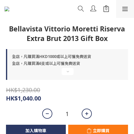
Bellavista Vittorio Moretti Riserva
Extra Brut 2013 Gift Box
全店，凡購買滿HKD1000或以上可獲免費送貨
全店，凡購買滿6支或以上可獲免費送貨
HK$1,230.00
HK$1,040.00
加入購物車
立即購買