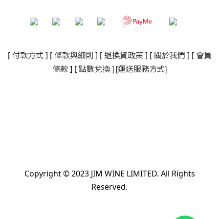
[
付款方式
] [
條款與細則
]
[
退換貨政策
]
[
關於我們
]
[
會員
]
[
]
條款
] [
點數兌換
運送服務方式
Copyright © 2023 JIM WINE LIMITED. All Rights
Reserved.