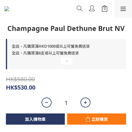
Champagne Paul Dethune Brut NV
全店，凡購買滿HKD1000或以上可獲免費送貨
全店，凡購買滿6支或以上可獲免費送貨
HK$580.00
HK$530.00
加入購物車
立即購買