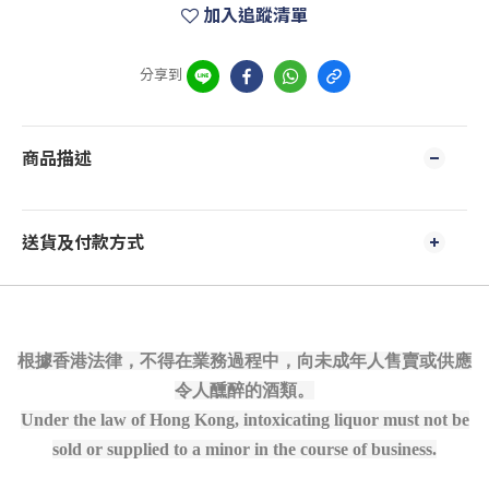
加入追蹤清單
分享到
商品描述
送貨及付款方式
根據香港法律，不得在業務過程中，向未成年人售賣或供應
令人醺醉的酒類。
Under the law of Hong Kong, intoxicating liquor must not be
sold or supplied to a minor in the course of business.