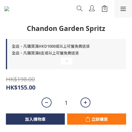
Chandon Garden Spritz
全店，凡購買滿HKD1000或以上可獲免費送貨
全店，凡購買滿6支或以上可獲免費送貨
HK$198.00
HK$155.00
加入購物車
立即購買