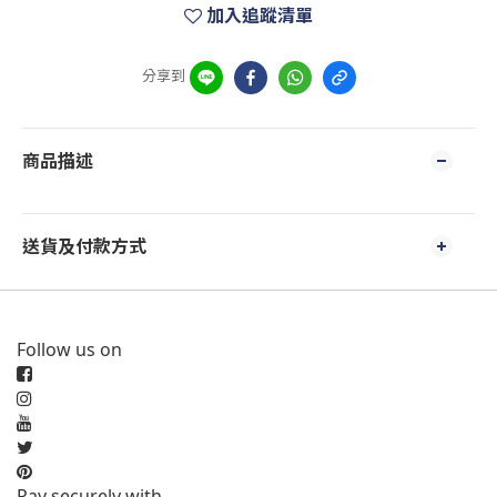
加入追蹤清單
分享到
商品描述
送貨及付款方式
Follow us on
Pay securely with