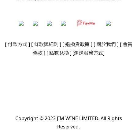
[
付款方式
] [
條款與細則
]
[
退換貨政策
]
[
關於我們
]
[
會員
]
[
]
條款
] [
點數兌換
運送服務方式
Copyright © 2023 JIM WINE LIMITED. All Rights
Reserved.