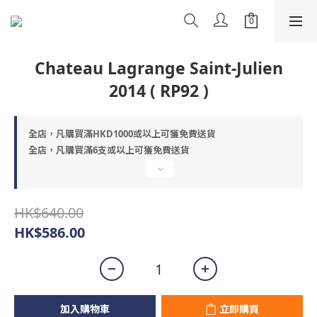
Chateau Lagrange Saint-Julien
2014 ( RP92 )
全店，凡購買滿HKD1000或以上可獲免費送貨
全店，凡購買滿6支或以上可獲免費送貨
HK$640.00
HK$586.00
加入購物車
立即購買