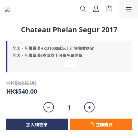
Chateau Phelan Segur 2017
全店，凡購買滿HKD1000或以上可獲免費送貨
全店，凡購買滿6支或以上可獲免費送貨
HK$568.00
HK$540.00
加入購物車
立即購買