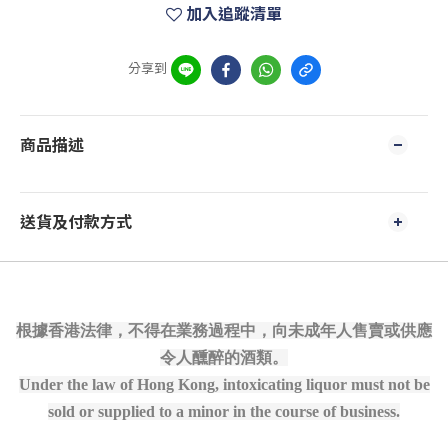
加入追蹤清單
分享到
商品描述
送貨及付款方式
根據香港法律，不得在業務過程中，向未成年人售賣或供應
令人醺醉的酒類。
Under the law of Hong Kong, intoxicating liquor must not be
sold or supplied to a minor in the course of business.