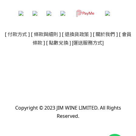
[
付款方式
] [
條款與細則
]
[
退換貨政策
]
[
關於我們
]
[
會員
]
[
]
條款
] [
點數兌換
運送服務方式
Copyright © 2023 JIM WINE LIMITED. All Rights
Reserved.