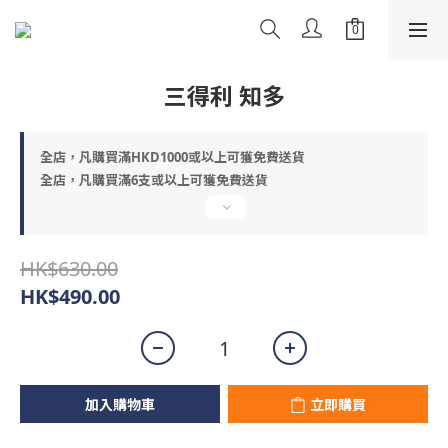
三得利 知多
全店，凡購買滿HKD1000或以上可獲免費送貨
全店，凡購買滿6支或以上可獲免費送貨
HK$630.00
HK$490.00
加入購物車
立即購買