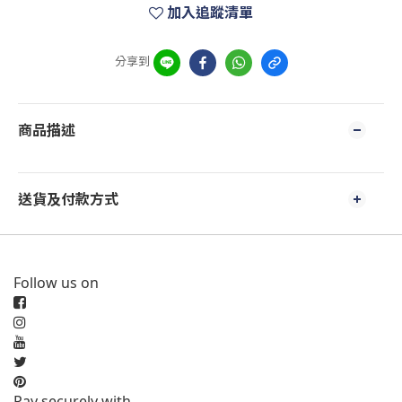
加入追蹤清單
分享到
商品描述
送貨及付款方式
Follow us on
Pay securely with