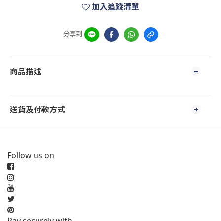
加入追蹤清單
分享到
商品描述
送貨及付款方式
Follow us on
Pay securely with