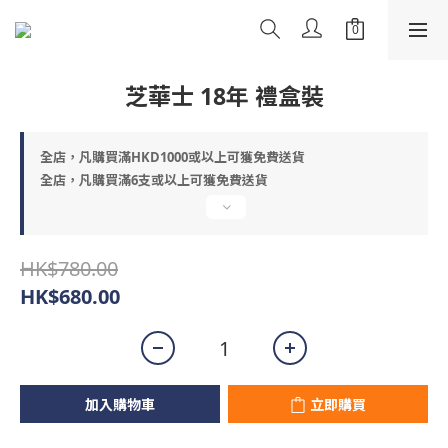
芝華士 18年 禮盒裝
全店，凡購買滿HKD1000或以上可獲免費送貨
全店，凡購買滿6支或以上可獲免費送貨
HK$780.00
HK$680.00
加入購物車
立即購買