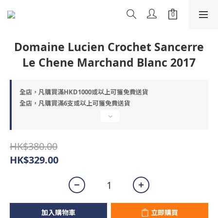
Domaine Lucien Crochet Sancerre
Le Chene Marchand Blanc 2017
全店，凡購買滿HKD1000或以上可獲免費送貨
全店，凡購買滿6支或以上可獲免費送貨
HK$380.00
HK$329.00
加入購物車
立即購買