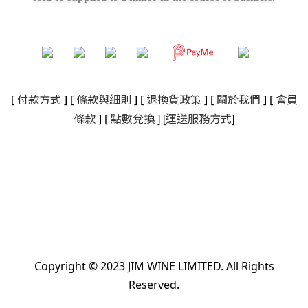
[
付款方式
] [
條款與細則
]
[
退換貨政策
]
[
關於我們
]
[
會員
]
[
]
條款
] [
點數兌換
運送服務方式
Copyright © 2023 JIM WINE LIMITED. All Rights
Reserved.