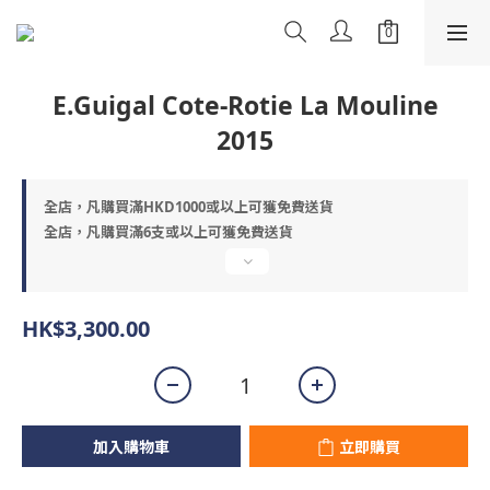
E.Guigal Cote-Rotie La Mouline
2015
全店，凡購買滿HKD1000或以上可獲免費送貨
全店，凡購買滿6支或以上可獲免費送貨
HK$3,300.00
加入購物車
立即購買