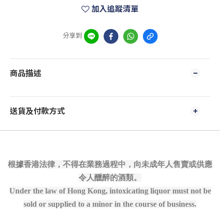
加入追蹤清單
分享到
商品描述
送貨及付款方式
根據香港法律，不得在業務過程中，向未成年人售賣或供應
令人醺醉的酒類。
Under the law of Hong Kong, intoxicating liquor must not be
sold or supplied to a minor in the course of business.