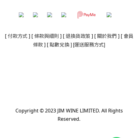
[
付款方式
] [
條款與細則
]
[
退換貨政策
]
[
關於我們
]
[
會員
]
[
]
條款
] [
點數兌換
運送服務方式
Copyright © 2023 JIM WINE LIMITED. All Rights
Reserved.