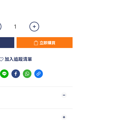
立即購買
加入追蹤清單