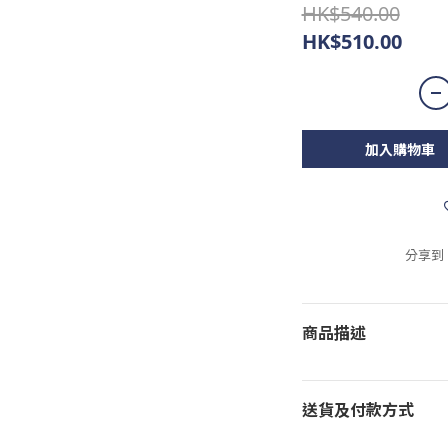
HK$540.00
HK$510.00
加入購物車
分享到
商品描述
送貨及付款方式