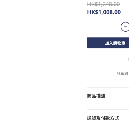
HK$1,248.00
HK$1,008.00
加入購物車
分享到
商品描述
送貨及付款方式