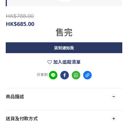
HK$788.00
HK$685.00
售完
貨到通知我
加入追蹤清單
分享到
商品描述
送貨及付款方式