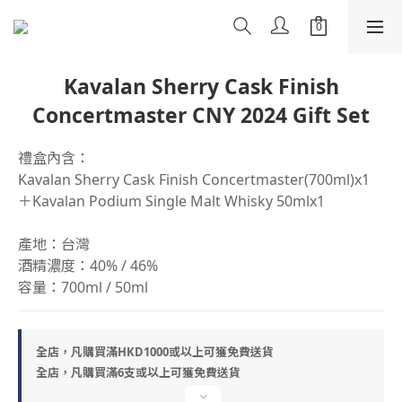
Kavalan Sherry Cask Finish
Concertmaster CNY 2024 Gift Set
禮盒內含：
Kavalan Sherry Cask Finish Concertmaster(700ml)x1 
＋Kavalan Podium Single Malt Whisky 50mlx1
產地：台灣
酒精濃度：40% / 46%
容量：700ml / 50ml
全店，凡購買滿HKD1000或以上可獲免費送貨
全店，凡購買滿6支或以上可獲免費送貨