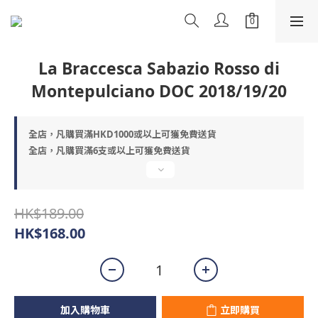
La Braccesca Sabazio Rosso di
Montepulciano DOC 2018/19/20
全店，凡購買滿HKD1000或以上可獲免費送貨
全店，凡購買滿6支或以上可獲免費送貨
HK$189.00
HK$168.00
加入購物車
立即購買