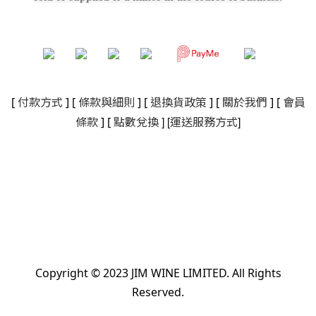
[
付款方式
] [
條款與細則
]
[
退換貨政策
]
[
關於我們
]
[
會員
]
[
]
條款
] [
點數兌換
運送服務方式
Copyright © 2023 JIM WINE LIMITED. All Rights
Reserved.