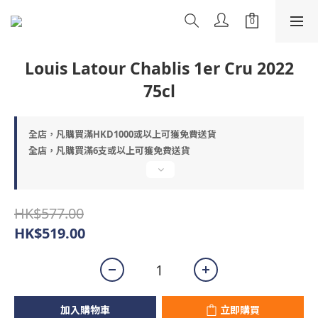
Louis Latour Chablis 1er Cru 2022
75cl
全店，凡購買滿HKD1000或以上可獲免費送貨
全店，凡購買滿6支或以上可獲免費送貨
HK$577.00
HK$519.00
加入購物車
立即購買