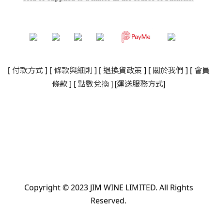
[
付款方式
] [
條款與細則
]
[
退換貨政策
]
[
關於我們
]
[
會員
]
[
]
條款
] [
點數兌換
運送服務方式
Copyright © 2023 JIM WINE LIMITED. All Rights
Reserved.