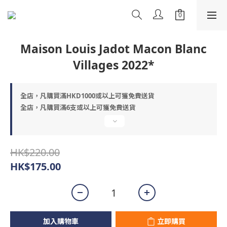
Maison Louis Jadot Macon Blanc
Villages 2022*
全店，凡購買滿HKD1000或以上可獲免費送貨
全店，凡購買滿6支或以上可獲免費送貨
HK$220.00
HK$175.00
加入購物車
立即購買