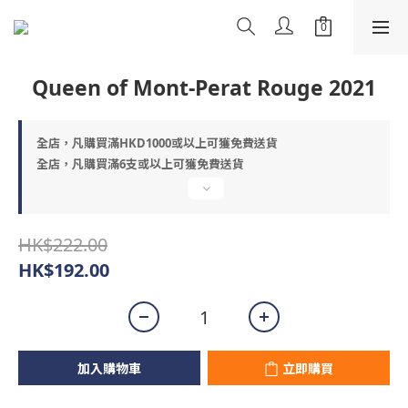
Queen of Mont-Perat Rouge 2021
全店，凡購買滿HKD1000或以上可獲免費送貨
全店，凡購買滿6支或以上可獲免費送貨
HK$222.00
HK$192.00
加入購物車
立即購買