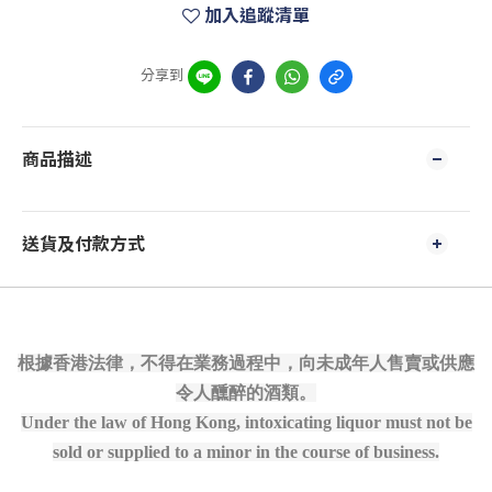
加入追蹤清單
分享到
商品描述
送貨及付款方式
根據香港法律，不得在業務過程中，向未成年人售賣或供應
令人醺醉的酒類。
Under the law of Hong Kong, intoxicating liquor must not be
sold or supplied to a minor in the course of business.