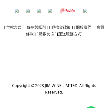
[
付款方式
] [
條款與細則
]
[
退換貨政策
]
[
關於我們
]
[
會員
]
[
]
條款
] [
點數兌換
運送服務方式
Copyright © 2023 JIM WINE LIMITED. All Rights
Reserved.