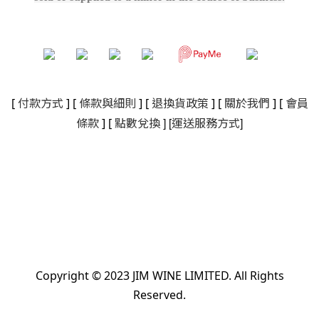
[
付款方式
] [
條款與細則
]
[
退換貨政策
]
[
關於我們
]
[
會員
]
[
]
條款
] [
點數兌換
運送服務方式
Copyright © 2023 JIM WINE LIMITED. All Rights
Reserved.