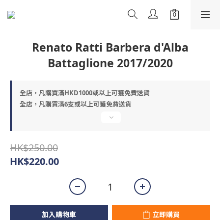
Renato Ratti Barbera d'Alba
Battaglione 2017/2020
全店，凡購買滿HKD1000或以上可獲免費送貨
全店，凡購買滿6支或以上可獲免費送貨
HK$250.00
HK$220.00
加入購物車
立即購買