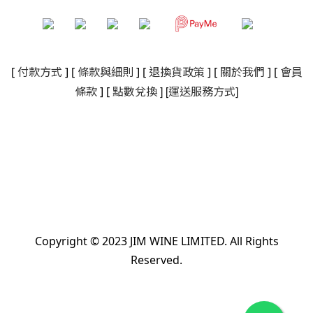
[
付款方式
] [
條款與細則
]
[
退換貨政策
]
[
關於我們
]
[
會員
]
[
]
條款
] [
點數兌換
運送服務方式
Copyright © 2023 JIM WINE LIMITED. All Rights
Reserved.