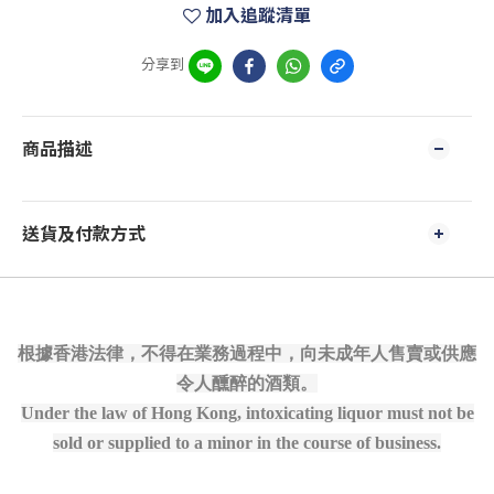
加入追蹤清單
分享到
商品描述
送貨及付款方式
根據香港法律，不得在業務過程中，向未成年人售賣或供應
令人醺醉的酒類。
Under the law of Hong Kong, intoxicating liquor must not be
sold or supplied to a minor in the course of business.