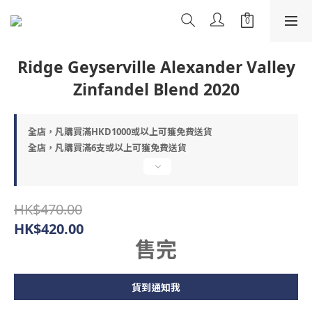
Ridge Geyserville Alexander Valley
Zinfandel Blend 2020
全店，凡購買滿HKD1000或以上可獲免費送貨
全店，凡購買滿6支或以上可獲免費送貨
HK$470.00
HK$420.00
售完
貨到通知我