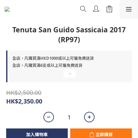
Tenuta San Guido Sassicaia 2017
(RP97)
全店，凡購買滿HKD1000或以上可獲免費送貨
全店，凡購買滿6支或以上可獲免費送貨
HK$2,500.00
HK$2,350.00
加入購物車
立即購買