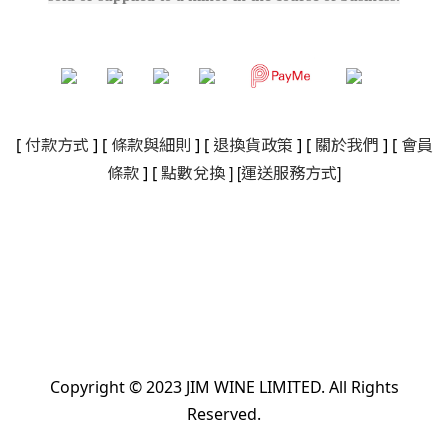
[
付款方式
] [
條款與細則
]
[
退換貨政策
]
[
關於我們
]
[
會員
]
[
]
條款
] [
點數兌換
運送服務方式
Copyright © 2023 JIM WINE LIMITED. All Rights
Reserved.