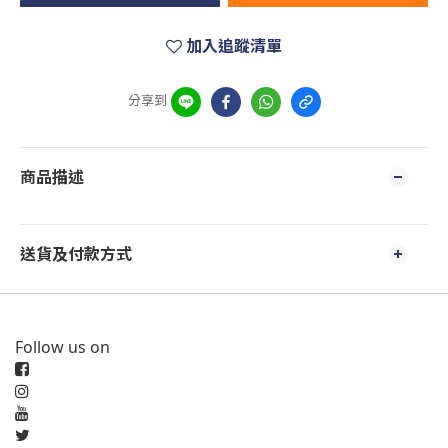
加入追蹤清單
分享到
商品描述
送貨及付款方式
Follow us on