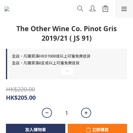
The Other Wine Co. Pinot Gris
2019/21 ( JS 91)
全店，凡購買滿HKD1000或以上可獲免費送貨
全店，凡購買滿6支或以上可獲免費送貨
HK$220.00
HK$205.00
加入購物車
立即購買