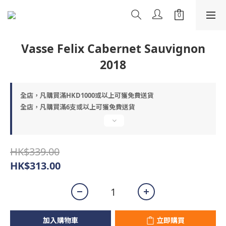
Vasse Felix Cabernet Sauvignon
2018
全店，凡購買滿HKD1000或以上可獲免費送貨
全店，凡購買滿6支或以上可獲免費送貨
HK$339.00
HK$313.00
加入購物車
立即購買