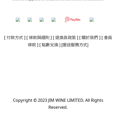
[
付款方式
] [
條款與細則
]
[
退換貨政策
]
[
關於我們
]
[
會員
]
[
]
條款
] [
點數兌換
運送服務方式
Copyright © 2023 JIM WINE LIMITED. All Rights
Reserved.