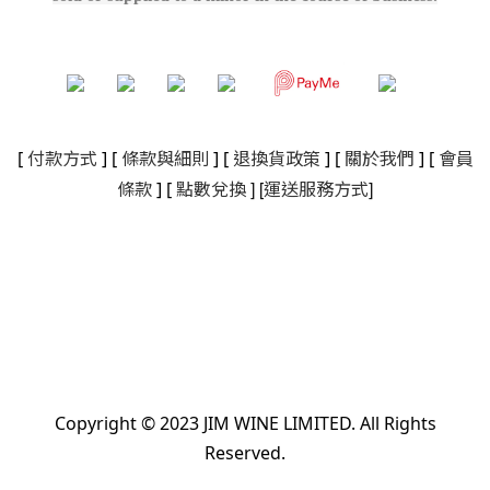
[
付款方式
] [
條款與細則
]
[
退換貨政策
]
[
關於我們
]
[
會員
]
[
]
條款
] [
點數兌換
運送服務方式
Copyright © 2023 JIM WINE LIMITED. All Rights
Reserved.