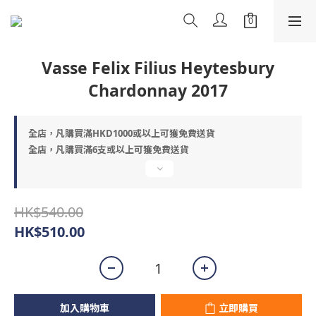
Vasse Felix Filius Heytesbury
Chardonnay 2017
全店，凡購買滿HKD1000或以上可獲免費送貨
全店，凡購買滿6支或以上可獲免費送貨
HK$540.00
HK$510.00
加入購物車
立即購買